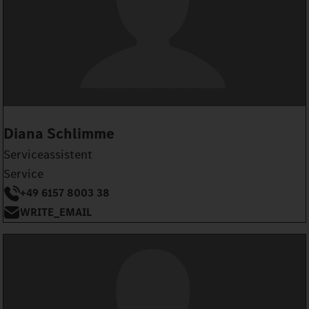
Diana Schlimme
Serviceassistent
Service
+49 6157 8003 38
WRITE_EMAIL