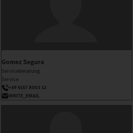
Gomez Segura
Serviceberatung
Service
+49 6157 8003 12
WRITE_EMAIL