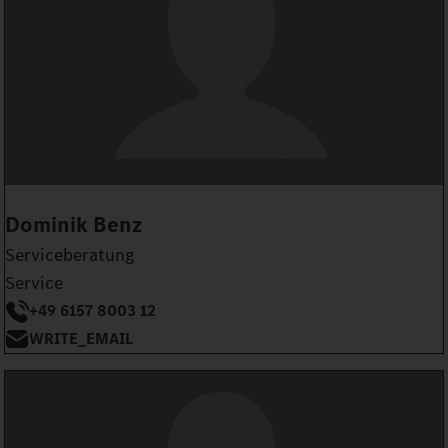
Dominik Benz
Serviceberatung
Service
+49 6157 8003 12
WRITE_EMAIL